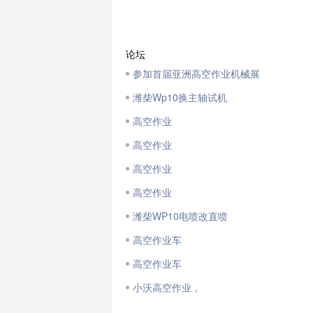
论坛
参加首届亚洲高空作业机械展
潍柴Wp10换主轴试机
高空作业
高空作业
高空作业
高空作业
潍柴WP10电喷改直喷
高空作业车
高空作业车
小沃高空作业，