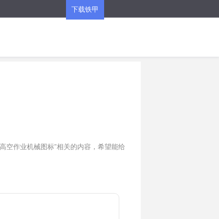
下载铁甲
APP
100高空作业机械图标”相关的内容，希望能给