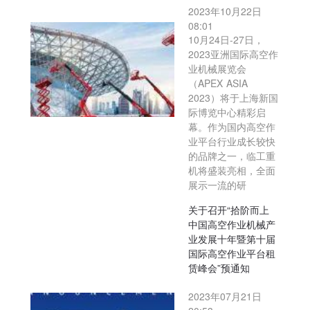
2023年10月22日
08:01
10月24日-27日，
2023亚洲国际高空作
业机械展览会
（APEX ASIA
2023）将于上海新国
际博览中心精彩启
幕。作为国内高空作
业平台行业成长较快
的品牌之一，临工重
机将盛装亮相，全面
展示一流的研
关于召开“拾阶而上
中国高空作业机械产
业发展十年暨第十届
国际高空作业平台租
赁峰会”预通知
2023年07月21日