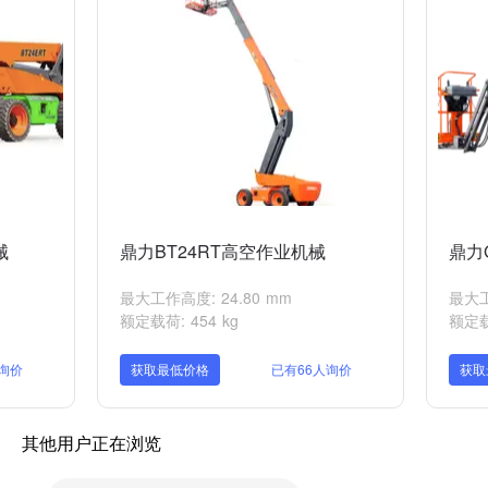
械
鼎力BT24RT高空作业机械
鼎力
最大工作高度: 24.80 mm
最大工
额定载荷: 454 kg
额定载荷
询价
获取最低价格
已有66人询价
获取
其他用户正在浏览