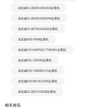
成龙威CLQ5250JSQ4SX起重机
成龙威CLQ5250JSQ4HN起重机
成龙威CLQ5160JSQ4D起重机
成龙威SX2160M起重机
成龙威CA1240PK2L7T4EA81起重机
成龙威DFL1250A9起重机
成龙威EQ1108G6DJ15起重机
成龙威EQ1081GJ12D5起重机
成龙威CLQ5310JSQB起重机
相关资讯