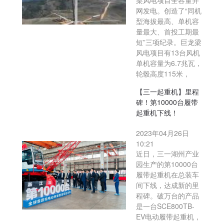
梁风电项目全容量并
网发电。创造了“同机
型海拔最高、单机容
量最大、首投工期最
短”三项纪录。巨龙梁
风电项目有13台风机
单机容量为6.7兆瓦，
轮毂高度115米，
【三一起重机】里程
碑！第10000台履带
起重机下线！
2023年04月26日
10:21
近日，三一湖州产业
园生产的第10000台
履带起重机在总装车
间下线，达成新的里
程碑。破万台的产品
是一台SCE800TB-
EV电动履带起重机，