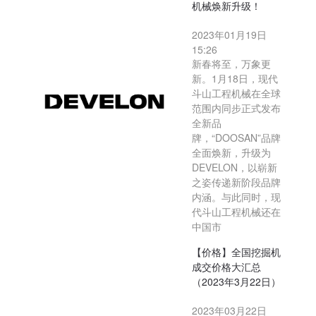
机械焕新升级！
2023年01月19日
15:26
新春将至，万象更
新。1月18日，现代
斗山工程机械在全球
范围内同步正式发布
全新品
牌，“DOOSAN”品牌
全面焕新，升级为
DEVELON，以崭新
之姿传递新阶段品牌
内涵。与此同时，现
代斗山工程机械还在
中国市
【价格】全国挖掘机
成交价格大汇总
（2023年3月22日）
2023年03月22日