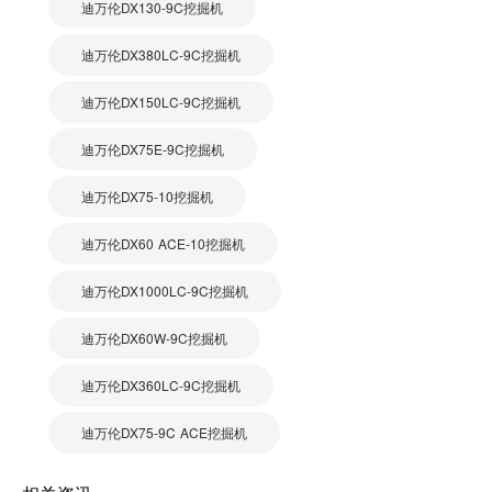
迪万伦DX130-9C挖掘机
迪万伦DX380LC-9C挖掘机
迪万伦DX150LC-9C挖掘机
迪万伦DX75E-9C挖掘机
迪万伦DX75-10挖掘机
迪万伦DX60 ACE-10挖掘机
迪万伦DX1000LC-9C挖掘机
迪万伦DX60W-9C挖掘机
迪万伦DX360LC-9C挖掘机
迪万伦DX75-9C ACE挖掘机