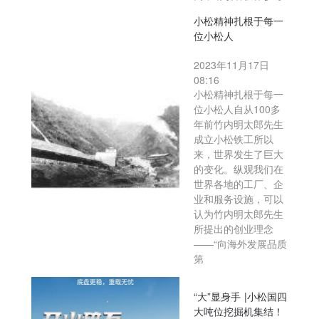
小松精神扎根于每一
位小松人
2023年11月17日
08:16
小松精神扎根于每一
位小松人自从100多
年前竹内明太郎先生
成立小松铁工所以
来，世界发生了巨大
的变化。纵观我们在
世界各地的工厂、企
业和服务设施，可以
认为竹内明太郎先生
所提出的创业理念
——“向海外发展品质
第
“大”显身手 |小松国四
大吨位挖掘机集结！