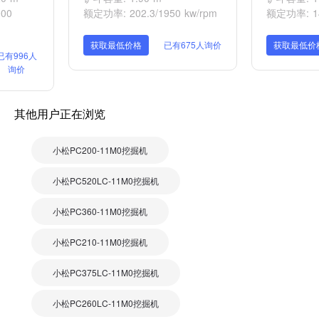
00
额定功率: 202.3/1950 kw/rpm
额定功率: 141
获取最低价格
已有675人询价
获取最低价
已有996人
询价
其他用户正在浏览
小松PC200-11M0挖掘机
小松PC520LC-11M0挖掘机
小松PC360-11M0挖掘机
小松PC210-11M0挖掘机
小松PC375LC-11M0挖掘机
小松PC260LC-11M0挖掘机