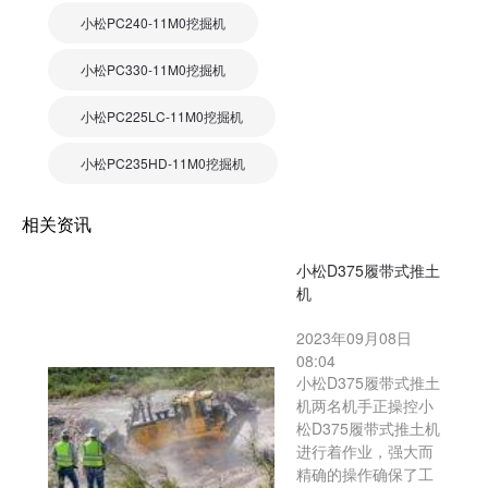
小松PC240-11M0挖掘机
小松PC330-11M0挖掘机
小松PC225LC-11M0挖掘机
小松PC235HD-11M0挖掘机
相关资讯
小松D375履带式推土
机
2023年09月08日
08:04
小松D375履带式推土
机两名机手正操控小
松D375履带式推土机
进行着作业，强大而
精确的操作确保了工