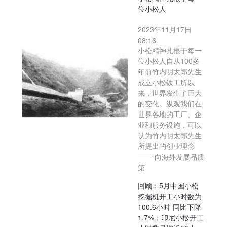
位小松人
2023年11月17日
08:16
小松精神扎根于每一
位小松人自从100多
年前竹内明太郎先生
成立小松铁工所以
来，世界发生了巨大
的变化。纵观我们在
世界各地的工厂、企
业和服务设施，可以
认为竹内明太郎先生
所提出的创业理念
——“向海外发展品质
第
回顾：5月中国小松
挖掘机开工小时数为
100.6小时 同比下降
1.7%；印尼小松开工