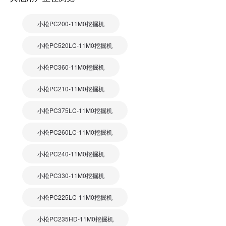
小松PC200-11M0挖掘机
小松PC520LC-11M0挖掘机
小松PC360-11M0挖掘机
小松PC210-11M0挖掘机
小松PC375LC-11M0挖掘机
小松PC260LC-11M0挖掘机
小松PC240-11M0挖掘机
小松PC330-11M0挖掘机
小松PC225LC-11M0挖掘机
小松PC235HD-11M0挖掘机