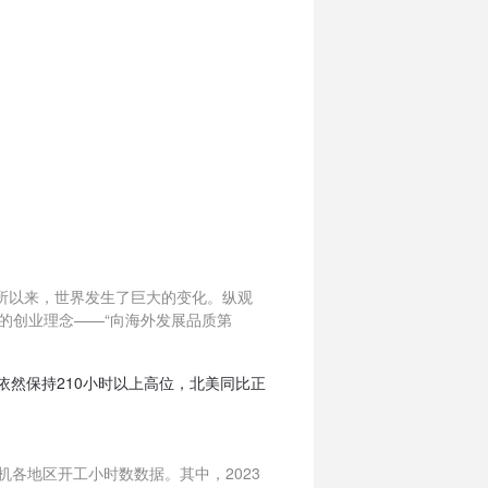
所以来，世界发生了巨大的变化。纵观
的创业理念——“向海外发展品质第
尼依然保持210小时以上高位，北美同比正
掘机各地区开工小时数数据。其中，2023