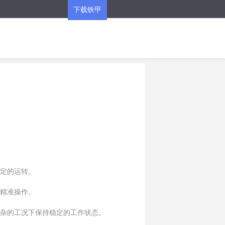
下载铁甲
APP
稳定的运转。
现精准操作。
复杂的工况下保持稳定的工作状态。