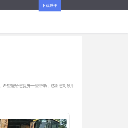
下载铁甲
APP
内容，希望能给您提升一些帮助，感谢您对铁甲