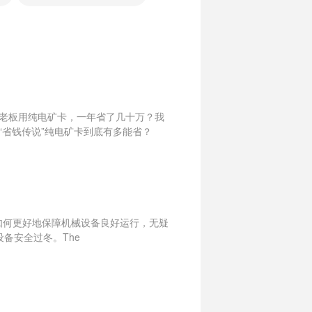
老板用纯电矿卡，一年省了几十万？我
省钱传说”纯电矿卡到底有多能省？
讲，如何更好地保障机械设备良好运行，无疑
备安全过冬。The