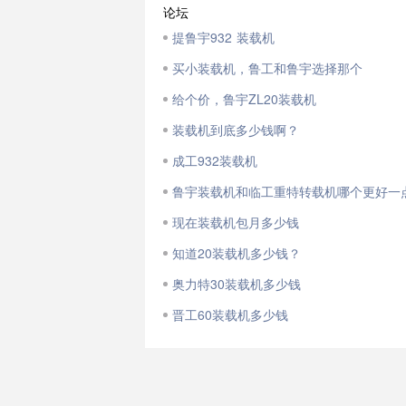
论坛
提鲁宇932 装载机
买小装载机，鲁工和鲁宇选择那个
给个价，鲁宇ZL20装载机
装载机到底多少钱啊？
成工932装载机
鲁宇装载机和临工重特转载机哪个更好一
现在装载机包月多少钱
知道20装载机多少钱？
奥力特30装载机多少钱
晋工60装载机多少钱