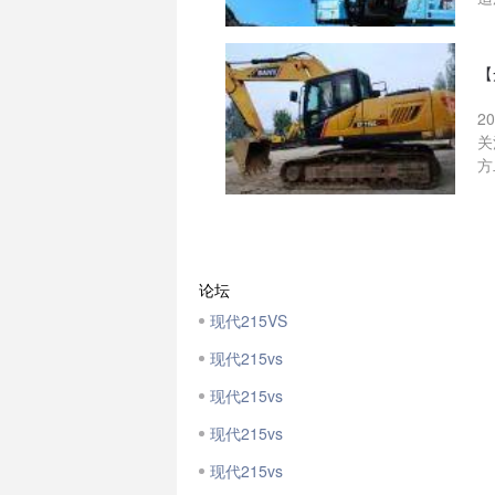
【
2
关
方
论坛
现代215VS
现代215vs
现代215vs
现代215vs
现代215vs