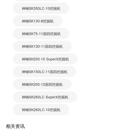
神钢SK350LC-10挖掘机
神钢SK130-8挖掘机
神钢SK75-11国四挖掘机
神钢SK130-11国四挖掘机
神钢SK200-10 SuperX挖掘机
神钢SK150LC-11国四挖掘机
神钢SK200-12国四挖掘机
神钢SK260LC SuperX挖掘机
神钢SK260LC-10挖掘机
相关资讯