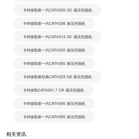
卡特彼勒新一代CAT®320 GC 液压挖掘机
卡特彼勒新一代CAT®336 液压挖掘机
卡特彼勒新一代CAT®313 GC 液压挖掘机
卡特彼勒新一代CAT®320 液压挖掘机
卡特彼勒新一代CAT®350 液压挖掘机
卡特彼勒新经典CAT®323 GX 液压挖掘机
卡特彼勒CAT®301.7 CR 液压挖掘机
卡特彼勒新一代CAT®340 液压挖掘机
卡特彼勒新一代CAT®395 液压挖掘机
相关资讯