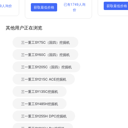
已有1749人询
9人询价
获取最低价格
获取最低价格
价
其他用户正在浏览
三一重工SY75C（国四）挖掘机
三一重工SY60C（国四）挖掘机
三一重工SY205C（国四）挖掘机
三一重工SY215C ACE挖掘机
三一重工SY135C挖掘机
三一重工SY485H挖掘机
三一重工SY255H DPC挖掘机