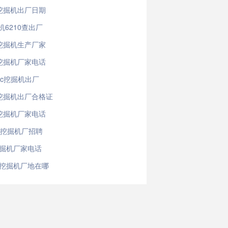
0挖掘机出厂日期
6210查出厂
0挖掘机生产厂家
0挖掘机厂家电话
9c挖掘机出厂
5挖掘机出厂合格证
5挖掘机厂家电话
工挖掘机厂招聘
挖掘机厂家电话
吨挖掘机厂地在哪