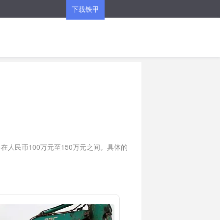
下载铁甲
APP
人民币100万元至150万元之间。具体的