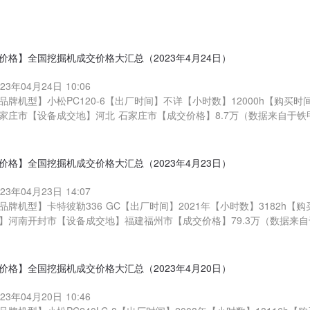
价格】全国挖掘机成交价格大汇总（2023年4月24日）
023年04月24日 10:06
品牌机型】小松PC120-6【出厂时间】不详【小时数】12000h【购买时
家庄市【设备成交地】河北 石家庄市【成交价格】8.7万（数据来自于铁
价格】全国挖掘机成交价格大汇总（2023年4月23日）
023年04月23日 14:07
品牌机型】卡特彼勒336 GC【出厂时间】2021年【小时数】3182h【购
】河南开封市【设备成交地】福建福州市【成交价格】79.3万（数据来
价格】全国挖掘机成交价格大汇总（2023年4月20日）
023年04月20日 10:46