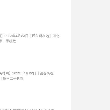
间】2023年4月23日【设备所在地】河北
甲二手机数
买时间】2023年4月22日【设备所在
自于铁甲二手机数