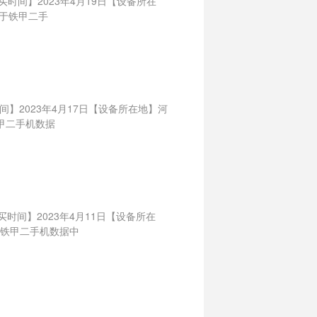
购买时间】2023年4月19日【设备所在
自于铁甲二手
间】2023年4月17日【设备所在地】河
铁甲二手机数据
买时间】2023年4月11日【设备所在
于铁甲二手机数据中