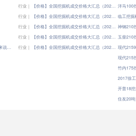
行业｜
【价格】全国挖掘机成交价格大汇总（2023年4月24日）
洋马10
行业｜
【价格】全国挖掘机成交价格大汇总（2023年4月23日）
临工挖掘机
行业｜
【价格】全国挖掘机成交价格大汇总（2023年4月20日）
神钢21
行业｜
【价格】全国挖掘机成交价格大汇总（2023年4月18日）
玉柴21
有没有师傅开过北车黑猫85挖掘机的能进来说说这个车怎么样
行业｜
【价格】全国挖掘机成交价格大汇总（2023年4月12日）
现代215
现代21
竹内17
2017徐
开普18
住友20