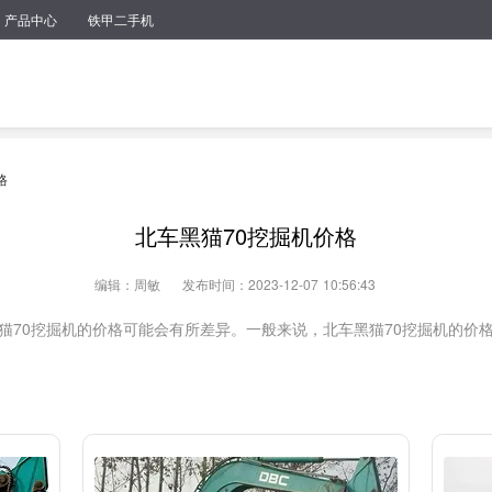
产品中心
铁甲二手机
格
北车黑猫70挖掘机价格
编辑：周敏
发布时间：2023-12-07 10:56:43
70挖掘机的价格可能会有所差异。一般来说，北车黑猫70挖掘机的价格在