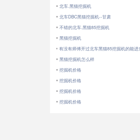
北车.黑猫挖掘机
北车DBC黑猫挖掘机--甘肃
不错的北车.黑猫85挖掘机
黑猫挖掘机
黑猫挖掘机怎么样
挖掘机价格
挖掘机价格
挖掘机价格
挖掘机价格