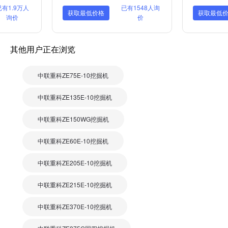
已有1.9万人
已有1548人询
获取最低价格
获取最低
询价
价
其他用户正在浏览
中联重科ZE75E-10挖掘机
中联重科ZE135E-10挖掘机
中联重科ZE150WG挖掘机
中联重科ZE60E-10挖掘机
中联重科ZE205E-10挖掘机
中联重科ZE215E-10挖掘机
中联重科ZE370E-10挖掘机