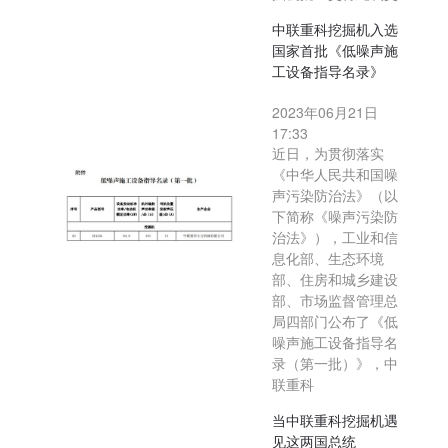
中联重科挖掘机入选
国家首批《低噪声施
工设备指导名录》
2023年06月21日
17:33
近日，为贯彻落实
《中华人民共和国噪
声污染防治法》（以
下简称《噪声污染防
治法》），工业和信
息化部、生态环境
部、住房和城乡建设
部、市场监督管理总
局四部门公布了《低
噪声施工设备指导名
录（第一批）》，中
联重科
当中联重科挖掘机遇
见这两国总统