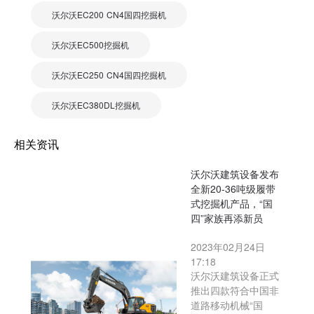
沃尔沃EC200 CN4国四挖掘机
沃尔沃EC500挖掘机
沃尔沃EC250 CN4国四挖掘机
沃尔沃EC380DL挖掘机
相关资讯
沃尔沃建筑设备发布
全新20-36吨级履带
式挖掘机产品，“国
四”家族再添新员
2023年02月24日
17:18
沃尔沃建筑设备正式
推出四款符合中国非
道路移动机械“国