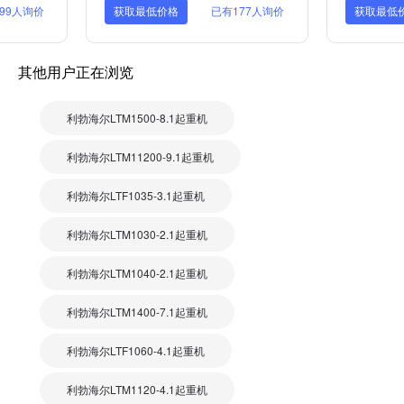
99人询价
获取最低价格
已有177人询价
获取最低
其他用户正在浏览
利勃海尔LTM1500-8.1起重机
利勃海尔LTM11200-9.1起重机
利勃海尔LTF1035-3.1起重机
利勃海尔LTM1030-2.1起重机
利勃海尔LTM1040-2.1起重机
利勃海尔LTM1400-7.1起重机
利勃海尔LTF1060-4.1起重机
利勃海尔LTM1120-4.1起重机