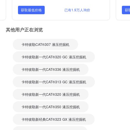
获取最低价格
已有1.9万人询价
获
其他用户正在浏览
卡特彼勒CAT®307 液压挖掘机
卡特彼勒新一代CAT®320 GC 液压挖掘机
卡特彼勒新一代CAT®336 液压挖掘机
卡特彼勒新一代CAT®313 GC 液压挖掘机
卡特彼勒新一代CAT®320 液压挖掘机
卡特彼勒新一代CAT®350 液压挖掘机
卡特彼勒新经典CAT®323 GX 液压挖掘机