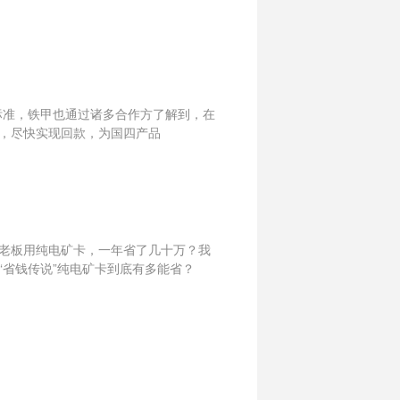
放标准，铁甲也通过诸多合作方了解到，在
，尽快实现回款，为国四产品
老板用纯电矿卡，一年省了几十万？我
省钱传说”纯电矿卡到底有多能省？