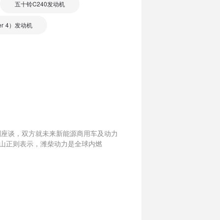
五十铃C240发动机
er 4）发动机
则座谈，双方就未来新能源商用车及动力
山正则表示，潍柴动力是全球内燃