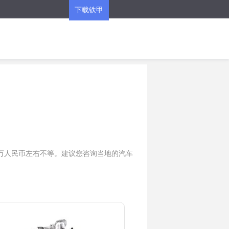
下载铁甲
APP
0万人民币左右不等。建议您咨询当地的汽车