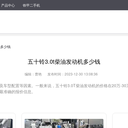
产品中心
铁甲二手机
机多少钱
五十铃3.0t柴油发动机多少钱
编辑：曹艳
发布时间：2023-12-30 13:08:36
车型配置等因素。一般来说，五十铃3.0T柴油发动机的价格在20万-3
最准确的报价信息。