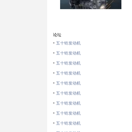
论坛
五十铃发动机
五十铃发动机
五十铃发动机
五十铃发动机
五十铃发动机
五十铃发动机
五十铃发动机
五十铃发动机
五十铃发动机