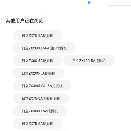
价
其他用户正在浏览
日立ZX70-5A挖掘机
日立ZX260LC-6A国四挖掘机
日立ZX60-5A挖掘机
日立ZX130-5A挖掘机
日立ZX200-5A挖掘机
日立ZX490LCH-5A挖掘机
日立ZX75-6A国四挖掘机
日立ZX360H-5A挖掘机
日立ZX75-5A挖掘机