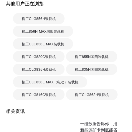
其他用户正在浏览
柳工CLG856H装载机
柳工856H MAX国四装载机
柳工CLG856E MAX装载机
柳工CLG820C装载机
柳工855N国四装载机
柳工CLG835H装载机
柳工835H国四装载机
柳工CLG856E MAX（电动）装载机
柳工CLG816C装载机
柳工CLG862H装载机
相关资讯
一组数据告诉你，用
新能源矿卡到底能省