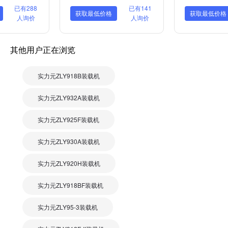
已有288
已有141
获取最低价格
获取最低价格
人询价
人询价
其他用户正在浏览
实力元ZLY918B装载机
实力元ZLY932A装载机
实力元ZLY925F装载机
实力元ZLY930A装载机
实力元ZLY920H装载机
实力元ZLY918BF装载机
实力元ZLY95-3装载机