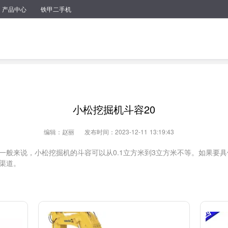
产品中心
铁甲二手机
小松挖掘机斗容20
编辑：赵丽
发布时间：2023-12-11 13:19:43
一般来说，小松挖掘机的斗容可以从0.1立方米到3立方米不等。如果要
渠道。