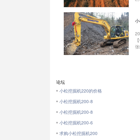
小
2
【
张
论坛
小松挖掘机220的价格
小松挖掘机200-8
小松挖掘机200-8
小松挖掘机200-6
求购小松挖掘机200