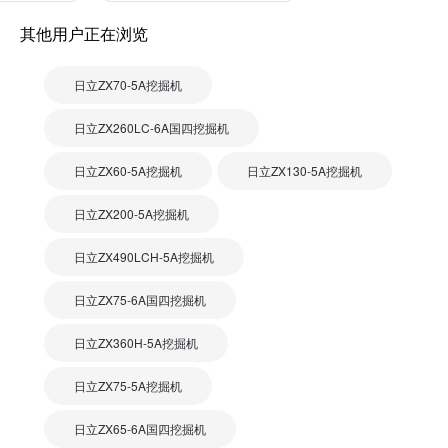
其他用户正在浏览
日立ZX70-5A挖掘机
日立ZX260LC-6A国四挖掘机
日立ZX60-5A挖掘机
日立ZX130-5A挖掘机
日立ZX200-5A挖掘机
日立ZX490LCH-5A挖掘机
日立ZX75-6A国四挖掘机
日立ZX360H-5A挖掘机
日立ZX75-5A挖掘机
日立ZX65-6A国四挖掘机