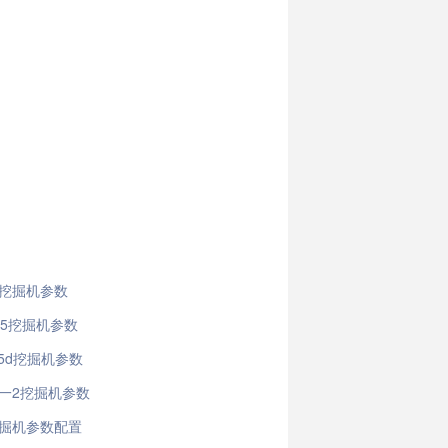
5挖掘机参数
a5挖掘机参数
 5d挖掘机参数
7一2挖掘机参数
挖掘机参数配置