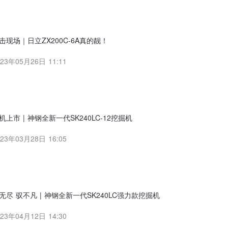
击现场｜日立ZX200C-6A真的靓！
023年05月26日 11:11
机上市 | 神钢全新一代SK240LC-12挖掘机
023年03月28日 16:05
无尽 驭不凡 | 神钢全新一代SK240LC强力款挖掘机
023年04月12日 14:30