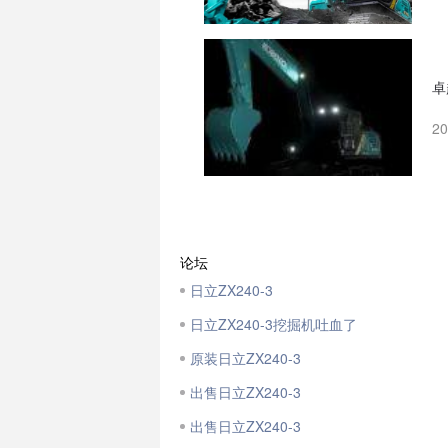
卓
2
论坛
日立ZX240-3
日立ZX240-3挖掘机吐血了
原装日立ZX240-3
出售日立ZX240-3
出售日立ZX240-3