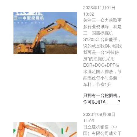
2023年11月01日
10:32
关注三一众力获取更
多行业资讯嗨，我是
三一国四挖掘机
SY205C 台班能手，
说的就是我别小瞧我
我可是一台“科技傍
身”的挖掘机采用
EGR+DOC+DPF技
术满足国四排放，节
能高效每小时多装一
车料，节省1升
只拥有一台挖掘机，
你可以用TA_____?
2023年09月08日
11:06
日立建机销售（中
国）有限公司成立于