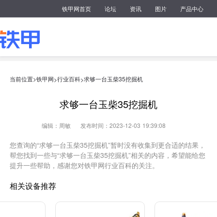
铁甲网首页
论坛
资讯
图片
产品中心
当前位置>
铁甲网
行业百科
求够一台玉柴35挖掘机
>
>
求够一台玉柴35挖掘机
编辑：周敏
发布时间：2023-12-03 19:39:08
您查询的“求够一台玉柴35挖掘机”暂时没有收集到更合适的结果，
帮您找到一些与“求够一台玉柴35挖掘机”相关的内容，希望能给您
提升一些帮助，感谢您对铁甲网行业百科的关注。
相关设备推荐