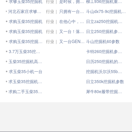
求够玉柴35挖掘机
行业｜
是时候，拥有一台科技感爆棚的挖掘机了！
柳工936挖掘机重量参数
河北石家庄求够二手玉柴35挖掘机
行业｜
只拥有一台挖掘机，你可以用TA_____?
斗山dx75-9c挖掘机参数
求购玉柴35挖掘机
行业｜
在他心中，965EHD是一台“近乎完美”的挖掘机！
日立za250挖掘机参数
求购玉柴35挖掘机
行业｜
又一台！落地交付！
日立250挖掘机参数配置
求购玉柴35挖掘机！
行业｜
又一台GENMA装船机顺利发往印尼
斗山挖掘机60参数
3.7万玉柴35挖掘机
卡特260挖掘机参数配置
玉柴35挖掘机高人帮助
日历250挖掘机的参数
求玉柴35小机一台
挖掘机沃尔沃55b参数
求玉柴35挖掘机新车价格
日立350k挖掘机参数
求购二手玉柴35挖掘机
犀牛80e履带挖掘机参数