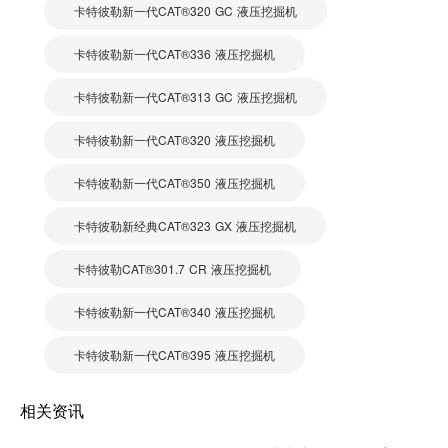
卡特彼勒新一代CAT®320 GC 液压挖掘机
卡特彼勒新一代CAT®336 液压挖掘机
卡特彼勒新一代CAT®313 GC 液压挖掘机
卡特彼勒新一代CAT®320 液压挖掘机
卡特彼勒新一代CAT®350 液压挖掘机
卡特彼勒新经典CAT®323 GX 液压挖掘机
卡特彼勒CAT®301.7 CR 液压挖掘机
卡特彼勒新一代CAT®340 液压挖掘机
卡特彼勒新一代CAT®395 液压挖掘机
相关资讯