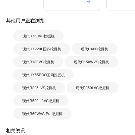
价
其他用户正在浏览
现代R75DVS挖掘机
现代HX220L国四挖掘机
现代HX60挖掘机
现代R130VS挖掘机
现代R150WVS挖掘机
现代HX55PRO国四挖掘机
现代R225LVS挖掘机
现代R350LVS挖掘机
现代R520L-9VS挖掘机
现代R60WVS Pro挖掘机
相关资讯