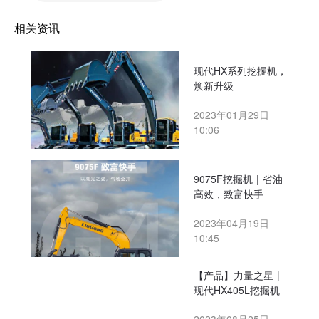
相关资讯
现代HX系列挖掘机，
焕新升级
2023年01月29日
10:06
9075F挖掘机 | 省油
高效，致富快手
2023年04月19日
10:45
【产品】力量之星 |
现代HX405L挖掘机