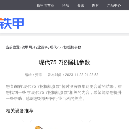
铁甲网首页
论坛
资讯
图片
产品中心
当前位置>
铁甲网
行业百科
现代75 7挖掘机参数
>
>
现代75 7挖掘机参数
编辑：贺洋
发布时间：2023-11-28 21:28:53
您查询的“现代75 7挖掘机参数”暂时没有收集到更合适的结果，帮
您找到一些与“现代75 7挖掘机参数”相关的内容，希望能给您提升
一些帮助，感谢您对铁甲网行业百科的关注。
相关设备推荐