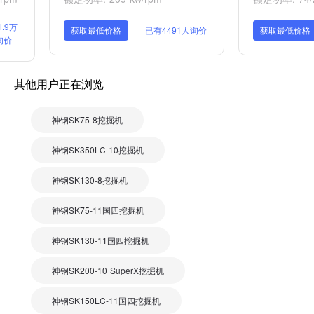
.9万
获取最低价格
已有4491人询价
获取最低价格
询价
其他用户正在浏览
神钢SK75-8挖掘机
神钢SK350LC-10挖掘机
神钢SK130-8挖掘机
神钢SK75-11国四挖掘机
神钢SK130-11国四挖掘机
神钢SK200-10 SuperX挖掘机
神钢SK150LC-11国四挖掘机