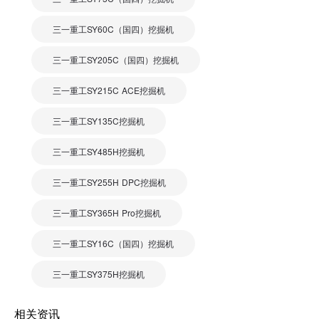
三一重工SY60C（国四）挖掘机
三一重工SY205C（国四）挖掘机
三一重工SY215C ACE挖掘机
三一重工SY135C挖掘机
三一重工SY485H挖掘机
三一重工SY255H DPC挖掘机
三一重工SY365H Pro挖掘机
三一重工SY16C（国四）挖掘机
三一重工SY375H挖掘机
相关资讯