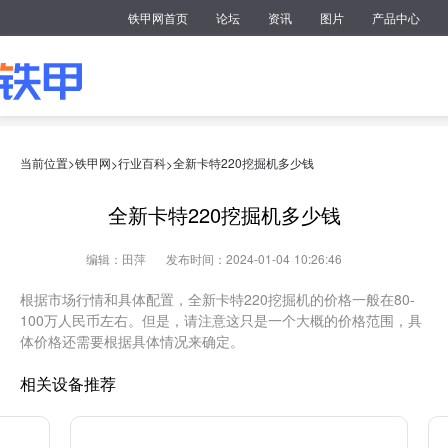
铁甲网首页
论坛
资讯
图片
产品中心
当前位置>
铁甲网
行业百科
全新卡特220挖掘机多少钱
>
>
全新卡特220挖掘机多少钱
编辑：田萍
发布时间：2024-01-04 10:26:46
根据市场行情和具体配置，全新卡特220挖掘机的价格一般在80-
100万人民币左右。但是，请注意这只是一个大概的价格范围，具
体价格还需要根据具体情况来确定。
相关设备推荐