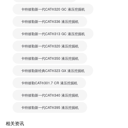
卡特彼勒新一代CAT®320 GC 液压挖掘机
卡特彼勒新一代CAT®336 液压挖掘机
卡特彼勒新一代CAT®313 GC 液压挖掘机
卡特彼勒新一代CAT®320 液压挖掘机
卡特彼勒新一代CAT®350 液压挖掘机
卡特彼勒新经典CAT®323 GX 液压挖掘机
卡特彼勒CAT®301.7 CR 液压挖掘机
卡特彼勒新一代CAT®340 液压挖掘机
卡特彼勒新一代CAT®395 液压挖掘机
相关资讯