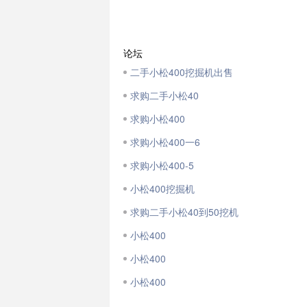
论坛
二手小松400挖掘机出售
求购二手小松40
求购小松400
求购小松400一6
求购小松400-5
小松400挖掘机
求购二手小松40到50挖机
小松400
小松400
小松400