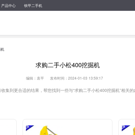
产品中心
铁甲二手机
掘机
求购二手小松400挖掘机
编辑：袁平
发布时间：2024-01-03 13:59:17
没有收集到更合适的结果，帮您找到一些与“求购二手小松400挖掘机”相