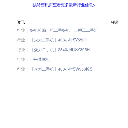
跳转资讯页查看更多最新行业信息>
资讯
频道
行业｜
好机捡漏 | 抢二手好机，上柳工二手汇！
行业｜
【众力二手机】403小时SY550H
行业｜
【众力二手机】2840小时SY305H
行业｜
小松造林机
行业｜
【众力二手机】408小时SW956K-S