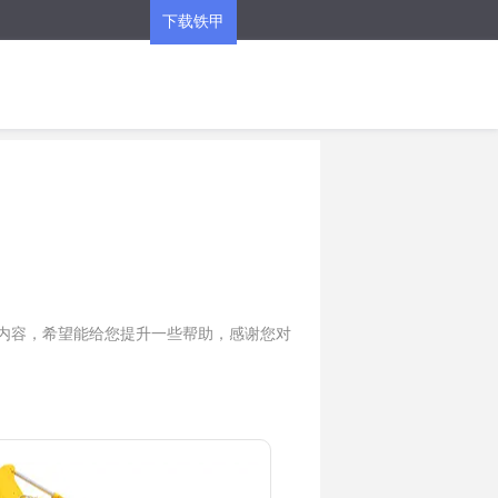
下载铁甲
APP
关的内容，希望能给您提升一些帮助，感谢您对