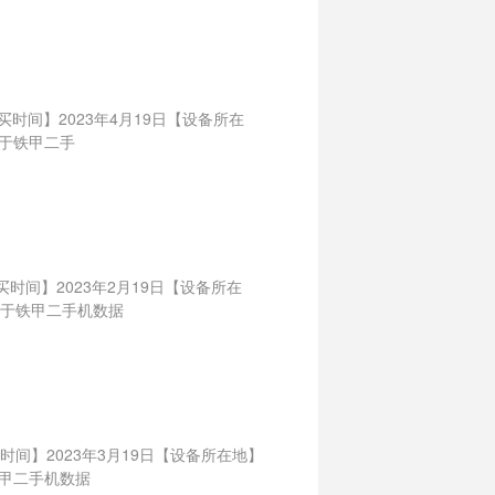
购买时间】2023年4月19日【设备所在
自于铁甲二手
买时间】2023年2月19日【设备所在
自于铁甲二手机数据
买时间】2023年3月19日【设备所在地】
铁甲二手机数据