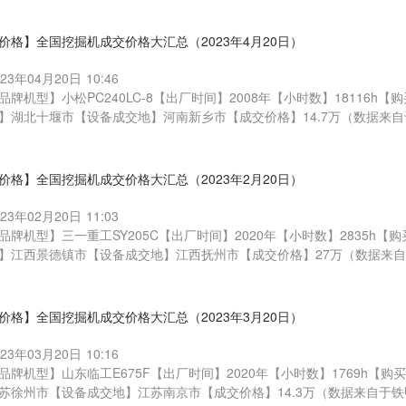
价格】全国挖掘机成交价格大汇总（2023年4月20日）
023年04月20日 10:46
品牌机型】小松PC240LC-8【出厂时间】2008年【小时数】18116h【
】湖北十堰市【设备成交地】河南新乡市【成交价格】14.7万（数据来
价格】全国挖掘机成交价格大汇总（2023年2月20日）
023年02月20日 11:03
品牌机型】三一重工SY205C【出厂时间】2020年【小时数】2835h【购
】江西景德镇市【设备成交地】江西抚州市【成交价格】27万（数据来
价格】全国挖掘机成交价格大汇总（2023年3月20日）
023年03月20日 10:16
品牌机型】山东临工E675F【出厂时间】2020年【小时数】1769h【购
苏徐州市【设备成交地】江苏南京市【成交价格】14.3万（数据来自于