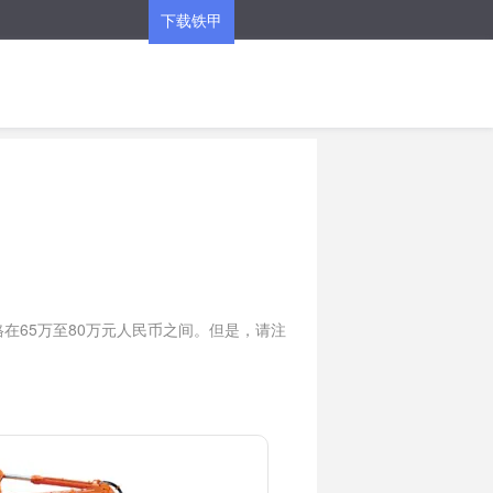
下载铁甲
APP
在65万至80万元人民币之间。但是，请注