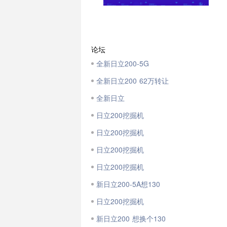
论坛
全新日立200-5G
全新日立200 62万转让
全新日立
日立200挖掘机
日立200挖掘机
日立200挖掘机
日立200挖掘机
新日立200-5A想130
日立200挖掘机
新日立200 想换个130