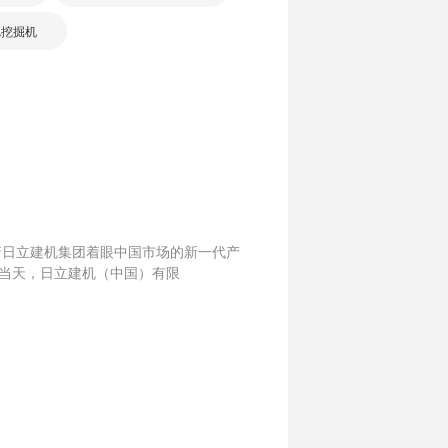
5A挖掘机
志着日立建机集团着眼中国市场的新一代产
当天，日立建机（中国）有限