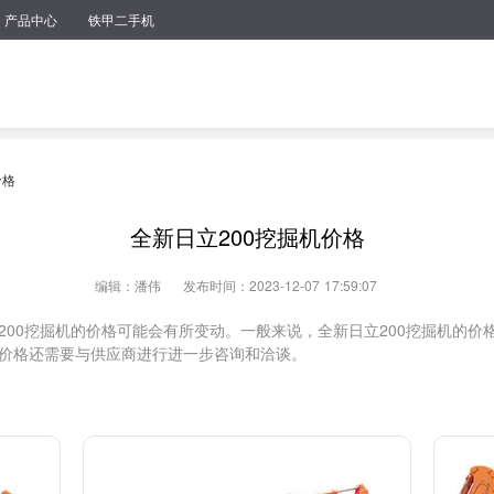
产品中心
铁甲二手机
价格
全新日立200挖掘机价格
编辑：潘伟
发布时间：2023-12-07 17:59:07
00挖掘机的价格可能会有所变动。一般来说，全新日立200挖掘机的价格
价格还需要与供应商进行进一步咨询和洽谈。