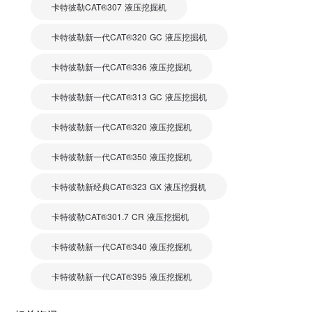
卡特彼勒CAT®307 液压挖掘机
卡特彼勒新一代CAT®320 GC 液压挖掘机
卡特彼勒新一代CAT®336 液压挖掘机
卡特彼勒新一代CAT®313 GC 液压挖掘机
卡特彼勒新一代CAT®320 液压挖掘机
卡特彼勒新一代CAT®350 液压挖掘机
卡特彼勒新经典CAT®323 GX 液压挖掘机
卡特彼勒CAT®301.7 CR 液压挖掘机
卡特彼勒新一代CAT®340 液压挖掘机
卡特彼勒新一代CAT®395 液压挖掘机