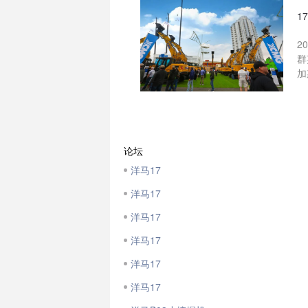
1
2
群
加
论坛
洋马17
洋马17
洋马17
洋马17
洋马17
洋马17