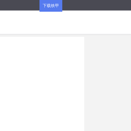
下载铁甲
APP