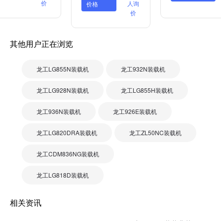
价
人询
价格
价
其他用户正在浏览
龙工LG855N装载机
龙工932N装载机
龙工LG928N装载机
龙工LG855H装载机
龙工936N装载机
龙工926E装载机
龙工LG820DRA装载机
龙工ZL50NC装载机
龙工CDM836NG装载机
龙工LG818D装载机
相关资讯