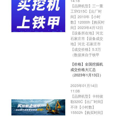
14:18
【品牌机型】三一重
工SY215C【出厂时
间】2010年【小时
数】12000h【购买时
间】2023年4月12日
【设备所在地】河北
石家庄市【设备成交
地】河北 石家庄市
【成交价格】5.3万
（数据来自于铁甲
【价格】全国挖掘机
成交价格大汇总
（2023年1月13日）
2023年01月14日
11:08
【品牌机型】卡特彼
勒320C【出厂时间】
不详【小时数】
15502h【购买时间】