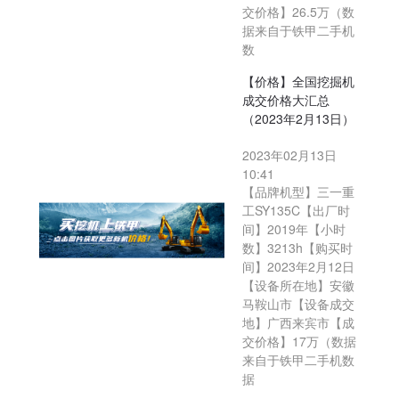
交价格】26.5万（数
据来自于铁甲二手机
数
【价格】全国挖掘机
成交价格大汇总
（2023年2月13日）
2023年02月13日
10:41
【品牌机型】三一重
工SY135C【出厂时
间】2019年【小时
数】3213h【购买时
间】2023年2月12日
【设备所在地】安徽
马鞍山市【设备成交
地】广西来宾市【成
交价格】17万（数据
来自于铁甲二手机数
据