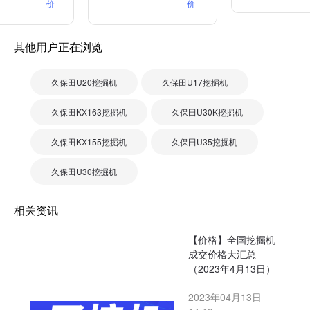
价
价
其他用户正在浏览
久保田U20挖掘机
久保田U17挖掘机
久保田KX163挖掘机
久保田U30K挖掘机
久保田KX155挖掘机
久保田U35挖掘机
久保田U30挖掘机
相关资讯
【价格】全国挖掘机
成交价格大汇总
（2023年4月13日）
2023年04月13日