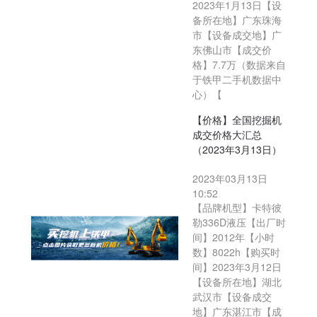
2023年1月13日【设
备所在地】广东珠海
市【设备成交地】广
东佛山市【成交价
格】7.7万（数据来自
于铁甲二手机数据中
心）【
【价格】全国挖掘机
成交价格大汇总
（2023年3月13日）
2023年03月13日
10:52
【品牌机型】卡特彼
勒336D液压【出厂时
间】2012年【小时
数】8022h【购买时
间】2023年3月12日
【设备所在地】湖北
武汉市【设备成交
地】广东湛江市【成