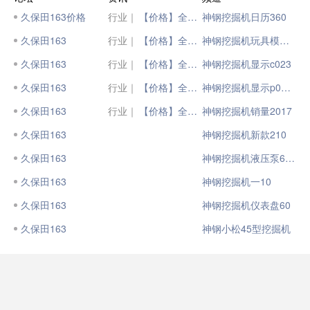
久保田163价格
行业｜
【价格】全国挖掘机成交价格大汇总（2023年4月13日）
神钢挖掘机日历360
久保田163
行业｜
【价格】全国挖掘机成交价格大汇总（2023年1月13日）
神钢挖掘机玩具模型100
久保田163
行业｜
【价格】全国挖掘机成交价格大汇总（2023年3月13日）
神钢挖掘机显示c023
久保田163
行业｜
【价格】全国挖掘机成交价格大汇总（2023年2月13日）
神钢挖掘机显示p0628
久保田163
行业｜
【价格】全国挖掘机成交价格大汇总（2023年1月13日）
神钢挖掘机销量2017
久保田163
神钢挖掘机新款210
久保田163
神钢挖掘机液压泵60?Dc
久保田163
神钢挖掘机一10
久保田163
神钢挖掘机仪表盘60
久保田163
神钢小松45型挖掘机