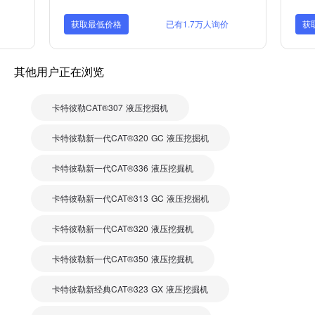
获取最低价格
已有1.7万人询价
获
其他用户正在浏览
卡特彼勒CAT®307 液压挖掘机
卡特彼勒新一代CAT®320 GC 液压挖掘机
卡特彼勒新一代CAT®336 液压挖掘机
卡特彼勒新一代CAT®313 GC 液压挖掘机
卡特彼勒新一代CAT®320 液压挖掘机
卡特彼勒新一代CAT®350 液压挖掘机
卡特彼勒新经典CAT®323 GX 液压挖掘机