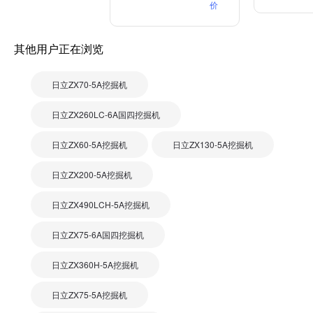
价
其他用户正在浏览
日立ZX70-5A挖掘机
日立ZX260LC-6A国四挖掘机
日立ZX60-5A挖掘机
日立ZX130-5A挖掘机
日立ZX200-5A挖掘机
日立ZX490LCH-5A挖掘机
日立ZX75-6A国四挖掘机
日立ZX360H-5A挖掘机
日立ZX75-5A挖掘机