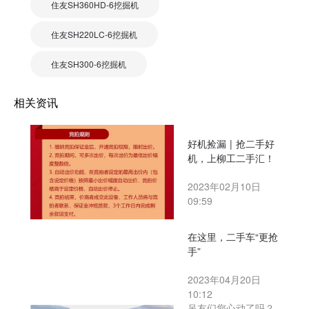
住友SH360HD-6挖掘机
住友SH220LC-6挖掘机
住友SH300-6挖掘机
相关资讯
好机捡漏 | 抢二手好
机，上柳工二手汇！
2023年02月10日
09:59
在这里，二手车“更抢
手”
2023年04月20日
10:12
吊友们您心动了吗？