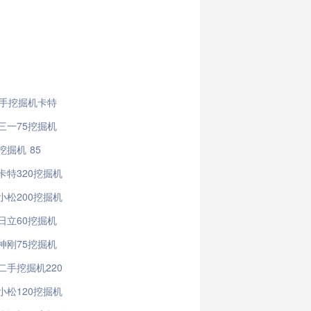
二手挖掘机卡特
三一75挖掘机
掘机 85
卡特320挖掘机
小松200挖掘机
日立60挖掘机
神刚75挖掘机
二手挖掘机220
小松120挖掘机