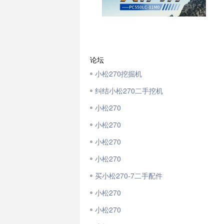
论坛
小松270挖掘机
纠结小松270二手挖机
小松270
小松270
小松270
小松270
买小松270-7二手配件
小松270
小松270