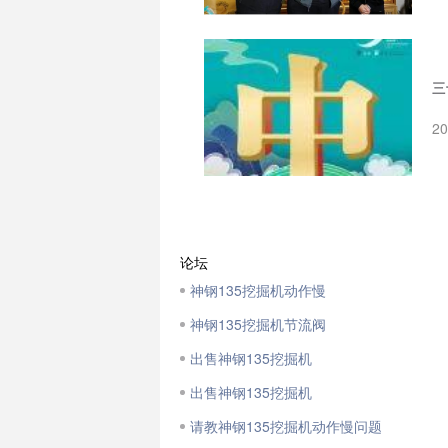
三
2
论坛
神钢135挖掘机动作慢
神钢135挖掘机节流阀
出售神钢135挖掘机
出售神钢135挖掘机
请教神钢135挖掘机动作慢问题