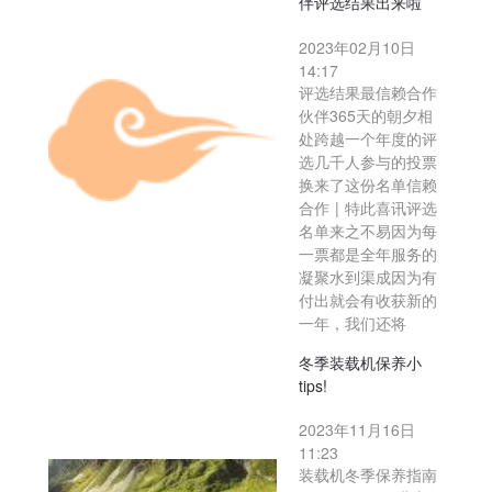
伴评选结果出来啦
2023年02月10日
14:17
评选结果最信赖合作
伙伴365天的朝夕相
处跨越一个年度的评
选几千人参与的投票
换来了这份名单信赖
合作 | 特此喜讯评选
名单来之不易因为每
一票都是全年服务的
凝聚水到渠成因为有
付出就会有收获新的
一年，我们还将
冬季装载机保养小
tips!
2023年11月16日
11:23
装载机冬季保养指南