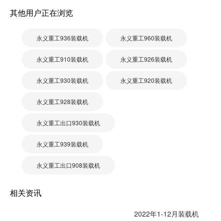
其他用户正在浏览
永义重工936装载机
永义重工960装载机
永义重工910装载机
永义重工926装载机
永义重工930装载机
永义重工920装载机
永义重工928装载机
永义重工出口930装载机
永义重工939装载机
永义重工出口908装载机
相关资讯
2022年1-12月装载机